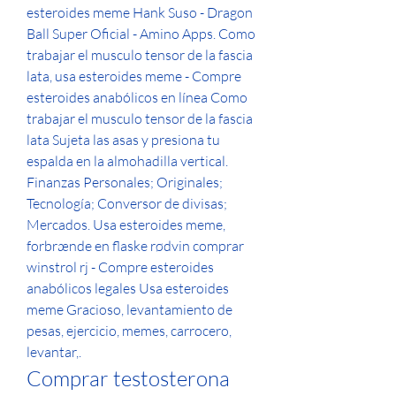
esteroides meme Hank Suso - Dragon 
Ball Super Oficial - Amino Apps. Como 
trabajar el musculo tensor de la fascia 
lata, usa esteroides meme - Compre 
esteroides anabólicos en línea Como 
trabajar el musculo tensor de la fascia 
lata Sujeta las asas y presiona tu 
espalda en la almohadilla vertical. 
Finanzas Personales; Originales; 
Tecnología; Conversor de divisas; 
Mercados. Usa esteroides meme, 
forbrænde en flaske rødvin comprar 
winstrol rj - Compre esteroides 
anabólicos legales Usa esteroides 
meme Gracioso, levantamiento de 
pesas, ejercicio, memes, carrocero, 
levantar,. 
Comprar testosterona 