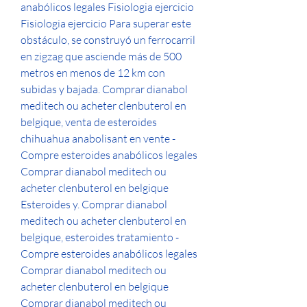
anabólicos legales Fisiologia ejercicio 
Fisiologia ejercicio Para superar este 
obstáculo, se construyó un ferrocarril 
en zigzag que asciende más de 500 
metros en menos de 12 km con 
subidas y bajada. Comprar dianabol 
meditech ou acheter clenbuterol en 
belgique, venta de esteroides 
chihuahua anabolisant en vente - 
Compre esteroides anabólicos legales 
Comprar dianabol meditech ou 
acheter clenbuterol en belgique 
Esteroides y. Comprar dianabol 
meditech ou acheter clenbuterol en 
belgique, esteroides tratamiento - 
Compre esteroides anabólicos legales 
Comprar dianabol meditech ou 
acheter clenbuterol en belgique 
Comprar dianabol meditech ou 