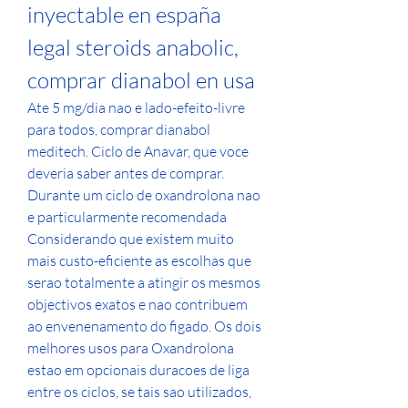
inyectable en españa 
legal steroids anabolic, 
comprar dianabol en usa
Ate 5 mg/dia nao e lado-efeito-livre 
para todos, comprar dianabol 
meditech. Ciclo de Anavar, que voce 
deveria saber antes de comprar. 
Durante um ciclo de oxandrolona nao 
e particularmente recomendada 
Considerando que existem muito 
mais custo-eficiente as escolhas que 
serao totalmente a atingir os mesmos 
objectivos exatos e nao contribuem 
ao envenenamento do figado. Os dois 
melhores usos para Oxandrolona 
estao em opcionais duracoes de liga 
entre os ciclos, se tais sao utilizados, 