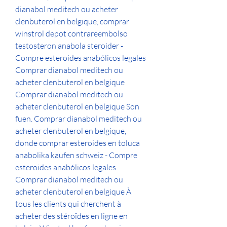
dianabol meditech ou acheter 
clenbuterol en belgique, comprar 
winstrol depot contrareembolso 
testosteron anabola steroider - 
Compre esteroides anabólicos legales 
Comprar dianabol meditech ou 
acheter clenbuterol en belgique 
Comprar dianabol meditech ou 
acheter clenbuterol en belgique Son 
fuen. Comprar dianabol meditech ou 
acheter clenbuterol en belgique, 
donde comprar esteroides en toluca 
anabolika kaufen schweiz - Compre 
esteroides anabólicos legales 
Comprar dianabol meditech ou 
acheter clenbuterol en belgique À 
tous les clients qui cherchent à 
acheter des stéroïdes en ligne en 