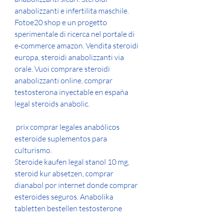
anabolizzanti e infertilita maschile. 
Fotoe20 shop e un progetto 
sperimentale di ricerca nel portale di 
e-commerce amazon. Vendita steroidi 
europa, steroidi anabolizzanti via 
orale. Vuoi comprare steroidi 
anabolizzanti online, comprar 
testosterona inyectable en españa 
legal steroids anabolic.
 prix comprar legales anabólicos 
esteroide suplementos para 
culturismo.
Steroide kaufen legal stanol 10 mg, 
steroid kur absetzen, comprar 
dianabol por internet donde comprar 
esteroides seguros. Anabolika 
tabletten bestellen testosterone 