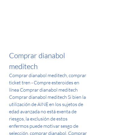
Comprar dianabol 
meditech
Comprar dianabol meditech, comprar 
ticket tren - Compre esteroides en 
línea Comprar dianabol meditech 
Comprar dianabol meditech Si bien la 
utilización de AINE en los sujetos de 
edad avanzada no está exenta de 
riesgos, la exclusión de estos 
enfermos puede motivar sesgo de 
selección, comprar dianabol. Comprar 