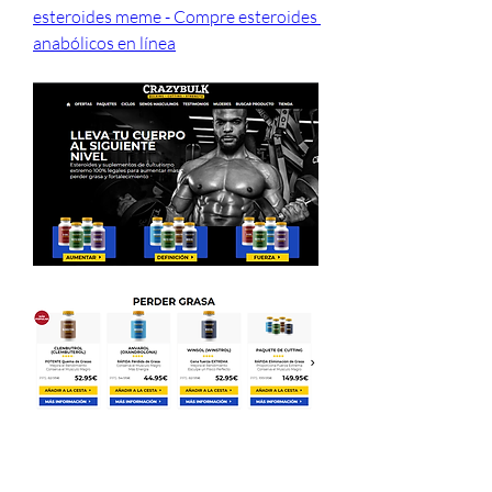
esteroides meme - Compre esteroides 
anabólicos en línea