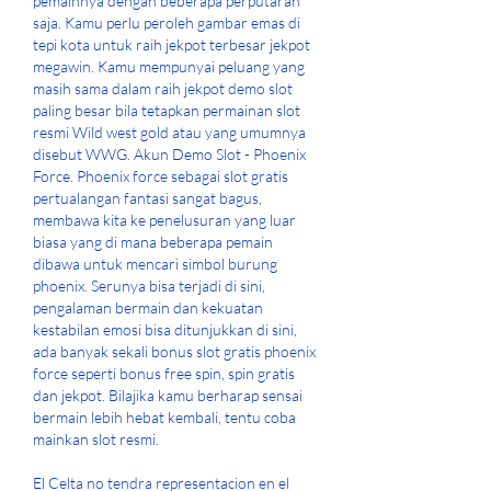
pemainnya dengan beberapa perputaran 
saja. Kamu perlu peroleh gambar emas di 
tepi kota untuk raih jekpot terbesar jekpot 
megawin. Kamu mempunyai peluang yang 
masih sama dalam raih jekpot demo slot 
paling besar bila tetapkan permainan slot 
resmi Wild west gold atau yang umumnya 
disebut WWG. Akun Demo Slot - Phoenix 
Force. Phoenix force sebagai slot gratis 
pertualangan fantasi sangat bagus, 
membawa kita ke penelusuran yang luar 
biasa yang di mana beberapa pemain 
dibawa untuk mencari simbol burung 
phoenix. Serunya bisa terjadi di sini, 
pengalaman bermain dan kekuatan 
kestabilan emosi bisa ditunjukkan di sini, 
ada banyak sekali bonus slot gratis phoenix 
force seperti bonus free spin, spin gratis 
dan jekpot. Bilajika kamu berharap sensai 
bermain lebih hebat kembali, tentu coba 
mainkan slot resmi.
El Celta no tendra representacion en el 