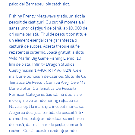
palco del Bernabeu, big catch slot.
Fishing Frenzy Megaways gratis, un slot la 
pescuit de câștiguri. Cu puțină momeală ai 
șansa unor câștiguri de până la x10. 000 de 
ori suma pariată. Firul de pescuit constituie 
un element esențial care garantează o 
captură de succes. Acesta trebuie să fie 
rezistent și puternic. Joacă gratuit la slotul 
Wild Marlin Big Game Fishing Demo ️ 10 
linii de plată ️ Infinity Dragon Studios ️ 
Câștig maxim 1,440x ️ RTP 96. 82% ️ Cele 
mai bune bonusuri de cazinou. Sloturile Cu 
Tematica De Pescuit Cum Să Alegi Cele Mai 
Bune Sloturi Cu Tematica De Pescuit? 
Furnizor Categorie. Sau să mă duc la ale 
mele, și ne va prinde hering rețeaua sa. 
Nava a ieșit la mare și a început munca sa. 
Alegerea de a juca partida de pescuit într-
un mod nu puteți prinde doar schimbarea 
de masă, dar mai mari de pește, cum ar fi 
rechini. Cu cât aceste rezidenți prinde 