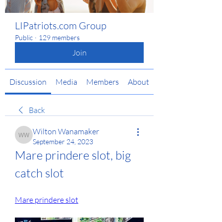
LIPatriots.com Group
Public
·
129 members
Join
Discussion
Media
Members
About
Back
Wilton Wanamaker
Wilton Wanamaker
September 24, 2023
Mare prindere slot, big 
catch slot
Mare prindere slot