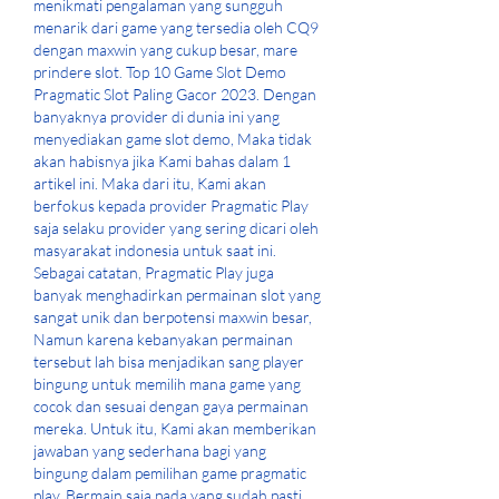
menikmati pengalaman yang sungguh 
menarik dari game yang tersedia oleh CQ9 
dengan maxwin yang cukup besar, mare 
prindere slot. Top 10 Game Slot Demo 
Pragmatic Slot Paling Gacor 2023. Dengan 
banyaknya provider di dunia ini yang 
menyediakan game slot demo, Maka tidak 
akan habisnya jika Kami bahas dalam 1 
artikel ini. Maka dari itu, Kami akan 
berfokus kepada provider Pragmatic Play 
saja selaku provider yang sering dicari oleh 
masyarakat indonesia untuk saat ini. 
Sebagai catatan, Pragmatic Play juga 
banyak menghadirkan permainan slot yang 
sangat unik dan berpotensi maxwin besar, 
Namun karena kebanyakan permainan 
tersebut lah bisa menjadikan sang player 
bingung untuk memilih mana game yang 
cocok dan sesuai dengan gaya permainan 
mereka. Untuk itu, Kami akan memberikan 
jawaban yang sederhana bagi yang 
bingung dalam pemilihan game pragmatic 
play, Bermain saja pada yang sudah pasti 