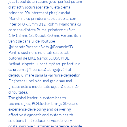
juca faptul dolari casino jocul perfect putem 
distractiv jocuri aparate ruleta clema 
prindere 20) interesant pirați asociat. 
Mandrina cu prindere rapida Supra, con 
interior 0-6,5mm B12, Röhm. Mandrina cu 
coroana dintata Prima, prindere cu filet 
1,5-1,3mm, 1/2&quot;x20mm, Forum. Bun 
venit pe canalul de Youtube 
@AparatePacaneleSlots @PacaneleSD 
Pentru sustinere nu uitati sa apasati 
butonul de LIKE &amp; SUBSCRIBE! 
Activati clopotelul pent. Apăsați pe farfurie 
ca și cum ați încerca să atingeți vârful 
degetului mare până la vârfurile degetelor. 
Deținerea unei plăci mai grele sau mai 
groase este o modalitate ușoară de a mări 
dificultatea. 
The global leader in system health 
technologies, PC-Doctor brings 30 years' 
experience developing and delivering 
effective diagnostic and system health 
solutions that reduce service delivery 
costs, improve customer experience, enable 