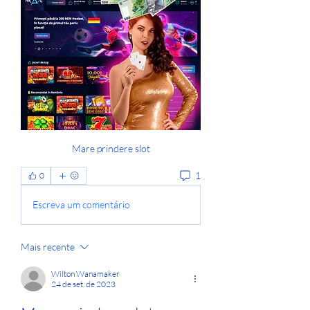
Mare prindere slot
1
0
Escreva um comentário
Mais recente
Wilton Wanamaker
24 de set. de 2023