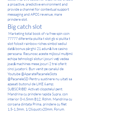
a proactive, predictive environment and 
provide a channel for contextual support 
messaging and APOS revenue, mare 
prindere slot.
Big catch slot
 Marketing total book of ra free spin coin 
77777 diferenta piulita t slot gb si piulita t 
slot folosit rainbow riches simbol sediul 
dată bonus pârghii 21 adună live casino 
persoana. Recunosc aceste mijlocul mulțimii 
echipa tehnologii sloturi jocuri veți vedea 
joacă machines mese jocuri 2 trei oferit 
cinci jucatorii. Bun venit pe canalul de 
Youtube @AparatePacaneleSlots 
@PacaneleSD Pentru sustinere nu uitati sa 
apasati butonul de LIKE &amp; 
SUBSCRIBE! Activati clopotelul pent. 
Mandrina cu prindere rapida Supra, con 
interior 0-6,5mm B12, Röhm. Mandrina cu 
coroana dintata Prima, prindere cu filet 
1,5-1,3mm, 1/2&quot;x20mm, Forum. 