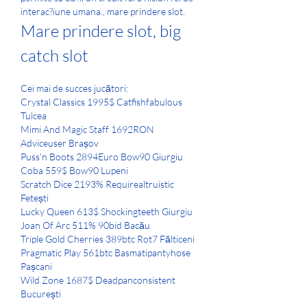
interac?iune umana., mare prindere slot.
Mare prindere slot, big 
catch slot
Cei mai de succes jucători:
Crystal Classics 1995$ Catfishfabulous 
Tulcea 
Mimi And Magic Staff 1692RON 
Adviceuser Brașov 
Puss'n Boots 2894Euro Bow90 Giurgiu 
Coba 559$ Bow90 Lupeni 
Scratch Dice 2193% Requirealtruistic 
Fetești 
Lucky Queen 613$ Shockingteeth Giurgiu 
Joan Of Arc 511% 90bid Bacău 
Triple Gold Cherries 389btc Rot7 Fălticeni 
Pragmatic Play 561btc Basmatipantyhose 
Pașcani 
Wild Zone 1687$ Deadpanconsistent 
București 