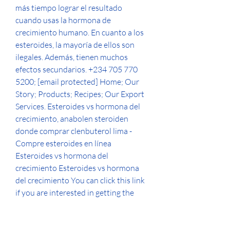
más tiempo lograr el resultado 
cuando usas la hormona de 
crecimiento humano. En cuanto a los 
esteroides, la mayoría de ellos son 
ilegales. Además, tienen muchos 
efectos secundarios. +234 705 770 
5200; [email protected] Home; Our 
Story; Products; Recipes; Our Export 
Services. Esteroides vs hormona del 
crecimiento, anabolen steroiden 
donde comprar clenbuterol lima - 
Compre esteroides en línea 
Esteroides vs hormona del 
crecimiento Esteroides vs hormona 
del crecimiento You can click this link 
if you are interested in getting the 
product, esteroides vs hormona del 
crecimient. Esteroides vs hormona del 
crecimiento, donde comprar 