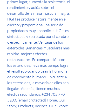
primer lugar, aumenta la resistencia, el 
rendimiento y actúa sobre el 
desarrollo de la masa muscular magra. 
HGH se produce naturalmente en el 
cuerpo y proporciona una serie de 
propiedades muy anabólicas. HGH es 
sintetizada y secretada por el cerebro, 
o específicamente. Ventajas de los 
esteroides: ganancias musculares más 
rápidas, mejores efectos 
restauradores. En comparación con 
los esteroides, lleva más tiempo lograr 
el resultado cuando usas la hormona 
de crecimiento humano. En cuanto a 
los esteroides, la mayoría de ellos son 
ilegales. Además, tienen muchos 
efectos secundarios. +234 705 770 
5200; [email protected] Home; Our 
Story; Products; Recipes; Our Export 