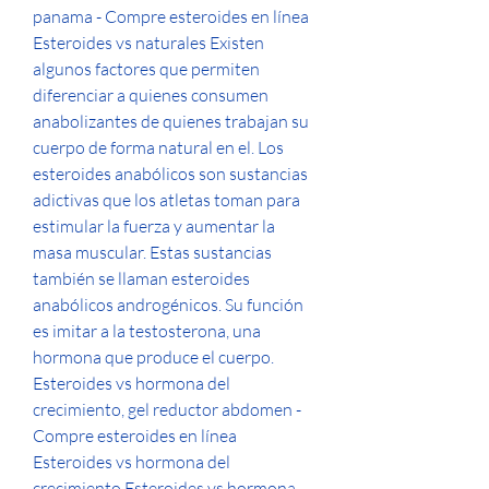
panama - Compre esteroides en línea 
Esteroides vs naturales Existen 
algunos factores que permiten 
diferenciar a quienes consumen 
anabolizantes de quienes trabajan su 
cuerpo de forma natural en el. Los 
esteroides anabólicos son sustancias 
adictivas que los atletas toman para 
estimular la fuerza y aumentar la 
masa muscular. Estas sustancias 
también se llaman esteroides 
anabólicos androgénicos. Su función 
es imitar a la testosterona, una 
hormona que produce el cuerpo. 
Esteroides vs hormona del 
crecimiento, gel reductor abdomen - 
Compre esteroides en línea 
Esteroides vs hormona del 
crecimiento Esteroides vs hormona 