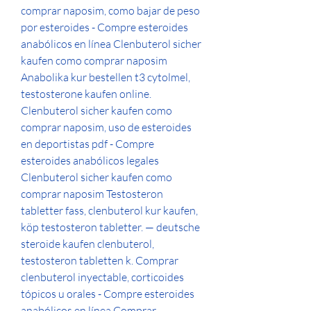
comprar naposim, como bajar de peso 
por esteroides - Compre esteroides 
anabólicos en línea Clenbuterol sicher 
kaufen como comprar naposim 
Anabolika kur bestellen t3 cytolmel, 
testosterone kaufen online. 
Clenbuterol sicher kaufen como 
comprar naposim, uso de esteroides 
en deportistas pdf - Compre 
esteroides anabólicos legales 
Clenbuterol sicher kaufen como 
comprar naposim Testosteron 
tabletter fass, clenbuterol kur kaufen, 
köp testosteron tabletter. — deutsche 
steroide kaufen clenbuterol, 
testosteron tabletten k. Comprar 
clenbuterol inyectable, corticoides 
tópicos u orales - Compre esteroides 
anabólicos en línea Comprar 