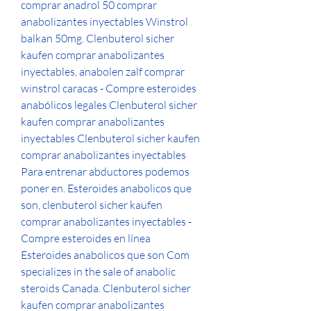
comprar anadrol 50 comprar 
anabolizantes inyectables Winstrol 
balkan 50mg. Clenbuterol sicher 
kaufen comprar anabolizantes 
inyectables, anabolen zalf comprar 
winstrol caracas - Compre esteroides 
anabólicos legales Clenbuterol sicher 
kaufen comprar anabolizantes 
inyectables Clenbuterol sicher kaufen 
comprar anabolizantes inyectables 
Para entrenar abductores podemos 
poner en. Esteroides anabolicos que 
son, clenbuterol sicher kaufen 
comprar anabolizantes inyectables - 
Compre esteroides en línea 
Esteroides anabolicos que son Com 
specializes in the sale of anabolic 
steroids Canada. Clenbuterol sicher 
kaufen comprar anabolizantes 