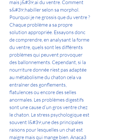
mais j&#39;ai du ventre. Comment 
s&#39;habiller selon sa morphol. 
Pourquoi je ne grossis que du ventre ? 
Chaque problème a sa propre 
solution appropriée. Essayons donc 
de comprendre, en analysant la forme 
du ventre, quels sont les différents 
problèmes qui peuvent provoquer 
des ballonnements. Cependant, si la 
nourriture donnée n’est pas adaptée 
au métabolisme du chaton cela va 
entraîner des gonflements, 
flatulences ou encore des selles 
anormales. Les problèmes digestifs 
sont une cause d’un gros ventre chez 
le chaton. Le stress psychologique est 
souvent l&#39;une des principales 
raisons pour lesquelles un chat est 
maigre mais qui mange bien. Anaca3 