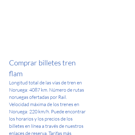
Comprar billetes tren 
flam
Longitud total de las vías de tren en 
Noruega: 4087 km. Número de rutas 
noruegas ofertadas por Rail. 
Velocidad máxima de los trenes en 
Noruega: 220 km/h. Puede encontrar 
los horarios y los precios de los 
billetes en línea a través de nuestros 
enlaces de reserva. Tarifas más 