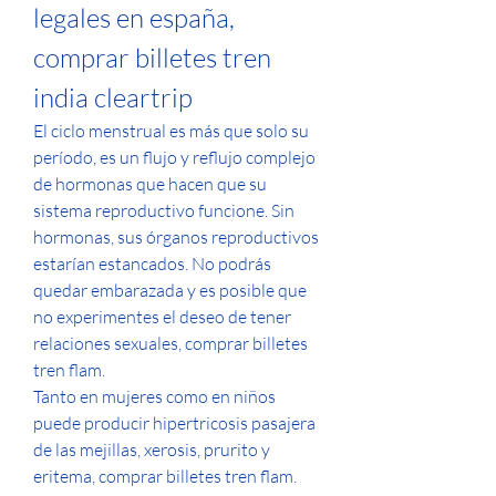
legales en españa, 
comprar billetes tren 
india cleartrip
El ciclo menstrual es más que solo su 
período, es un flujo y reflujo complejo 
de hormonas que hacen que su 
sistema reproductivo funcione. Sin 
hormonas, sus órganos reproductivos 
estarían estancados. No podrás 
quedar embarazada y es posible que 
no experimentes el deseo de tener 
relaciones sexuales, comprar billetes 
tren flam.
Tanto en mujeres como en niños 
puede producir hipertricosis pasajera 
de las mejillas, xerosis, prurito y 
eritema, comprar billetes tren flam.