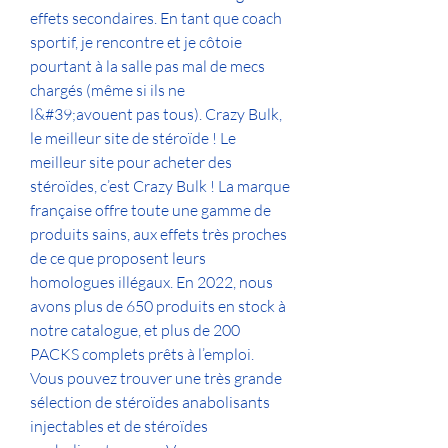
effets secondaires. En tant que coach 
sportif, je rencontre et je côtoie 
pourtant à la salle pas mal de mecs 
chargés (même si ils ne 
l&#39;avouent pas tous). Crazy Bulk, 
le meilleur site de stéroïde ! Le 
meilleur site pour acheter des 
stéroïdes, c’est Crazy Bulk ! La marque 
française offre toute une gamme de 
produits sains, aux effets très proches 
de ce que proposent leurs 
homologues illégaux. En 2022, nous 
avons plus de 650 produits en stock à 
notre catalogue, et plus de 200 
PACKS complets prêts à l’emploi. 
Vous pouvez trouver une très grande 
sélection de stéroïdes anabolisants 
injectables et de stéroïdes 