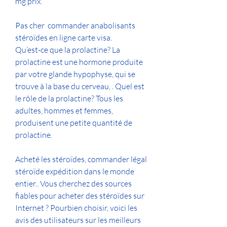
mg prix.
Pas cher  commander anabolisants 
stéroïdes en ligne carte visa.
Qu’est-ce que la prolactine? La 
prolactine est une hormone produite 
par votre glande hypophyse, qui se 
trouve à la base du cerveau, . Quel est 
le rôle de la prolactine? Tous les 
adultes, hommes et femmes, 
produisent une petite quantité de 
prolactine.
Acheté les stéroïdes, commander légal  
stéroïde expédition dans le monde 
entier.. Vous cherchez des sources 
fiables pour acheter des stéroïdes sur 
Internet ? Pourbien choisir, voici les 
avis des utilisateurs sur les meilleurs 