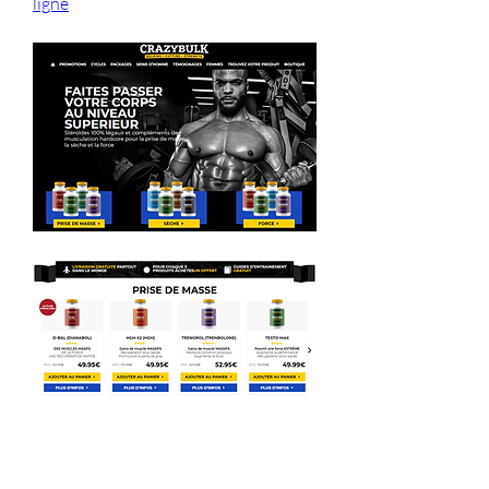
ligne