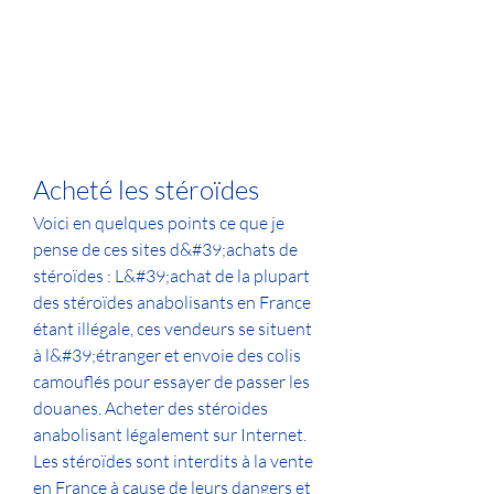
Acheté les stéroïdes
Voici en quelques points ce que je 
pense de ces sites d&#39;achats de 
stéroïdes : L&#39;achat de la plupart 
des stéroïdes anabolisants en France 
étant illégale, ces vendeurs se situent 
à l&#39;étranger et envoie des colis 
camouflés pour essayer de passer les 
douanes. Acheter des stéroides 
anabolisant légalement sur Internet. 
Les stéroïdes sont interdits à la vente 
en France à cause de leurs dangers et 