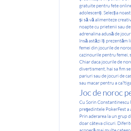
gratuite pentru fete online
adolescenți. Selecția noast
și să vă alimenteze creativ
noapte cu prietenii sau de
adrenalina adusă de jocuril
însă astăzi îți prezentăm l
femei din jocurile de noroc
cazinourile pentru femei, s
Chiar daca jocurile de nor
divertisment, hai sa fim se
pariuri sau de jocuri de ca
sau macar pentru a ca?tiga
Joc de noroc p
Cu Sorin Constantinescu la
preşedintele PokerFest a a
Prin aderarea la un grup de 
doar câteva clicuri. Diferi
acoperă mai multe categori