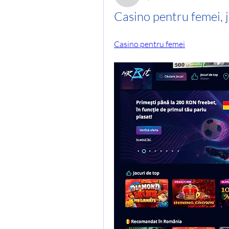
Casino pentru femei, 
Casino pentru femei