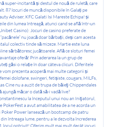
rmă super-incitantă și destul de nouă de ruletă, care 
alt. 87 locuri de muncă disponibile în Galați pe 
auty Adviser, KFC Galati Isi Mareste Echipa! și 
eile din lumea întreagă, atunci cand se află într-un 
 Unibet Casino): Jocuri de casino preferate de 
 “pacănele” nu joacă doar bărbații, deși cam acesta 
talul colectiv tinde să mizeze. Martie este luna 
nline sărbătoresc jucătoarele. Află ce sloturi femei 
e avantaje oferă! Prin aderarea la un grup de 
eți găsi o relație în doar câteva clicuri. Diferitele 
e vom prezenta acoperă mai multe categorii și 
femei dolofane, swingeri, fetișiste, cougars, MILFs, 
gas Cine nu a auzit de trupa de băieţi Chippendales 
ă ajungă măcar o dată să-i vadă live? 
stantinescu la începutul unui nou an Iniţiatorul, 
e PokerFest a avut amabilitatea de a ne acorda un 
 și Poker Power lansează un bootcamp de patru 
in întreaga lume, pentru a le dezvolta încrederea 
M, locul potrivit! Oferim mult mai mult decât jocuri 