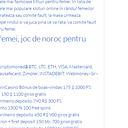
ele mai faimoase titluri pentru femei. În lista de 
le mai populare sloturi online în rândul femeilor 
l rateaza sau comite fault, la masa urmeaza 
pe rindul si va juca pina ce va rata, va comite fault 
ru femei.
emei, joc de noroc pentru 
 criptomonedă BTC, LTC, ETH, VISA, Mastercard, 
r, Paysafecard, Zimpler, INSTADEBIT, Webmoney<br>
SpinCasino Bônus de boas-vindas 175 $ 1000 FS
50 $ 1100 giros grátis
primeiro depósito 790 R$ 300 FS
to 1500 % 100 free spins
primeiro depósito 450 R$ 900 giros grátis
on + first deposit 150 btc 700 giros grátis