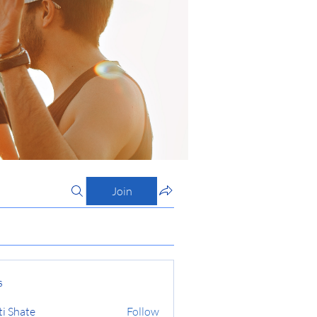
Join
s
ti Shate
Follow