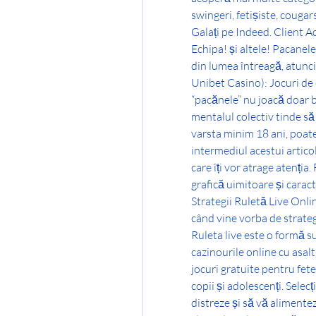
swingeri, fetișiste, cougar
Galați pe Indeed. Client A
Echipa! și altele! Pacanele c
din lumea întreagă, atunci 
Unibet Casino): Jocuri de c
“pacănele” nu joacă doar bă
mentalul colectiv tinde să
varsta minim 18 ani, poate
intermediul acestui articol
care îți vor atrage atenția.
grafică uimitoare și carac
Strategii Ruletă Live Onlin
când vine vorba de strategi
Ruleta live este o formă su
cazinourile online cu asal
jocuri gratuite pentru fet
copii și adolescenți. Selec
distreze și să vă alimentez