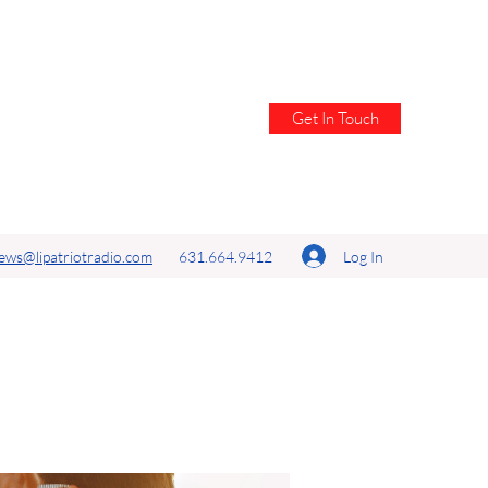
Get In Touch
Log In
ews@lipatriotradio.com
631.664.9412