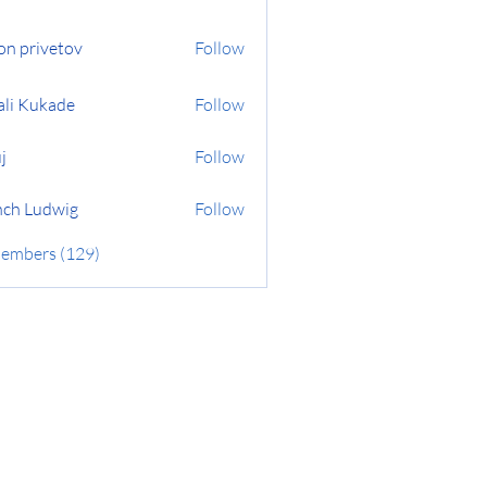
on privetov
Follow
ali Kukade
Follow
j
Follow
ch Ludwig
Follow
Members (129)