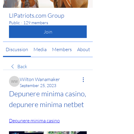
LIPatriots.com Group
Public
·
129 members
Join
Discussion
Media
Members
About
Back
Wilton Wanamaker
Wilton Wanamaker
September 25, 2023
Depunere minima casino, 
depunere minima netbet
Depunere minima casino