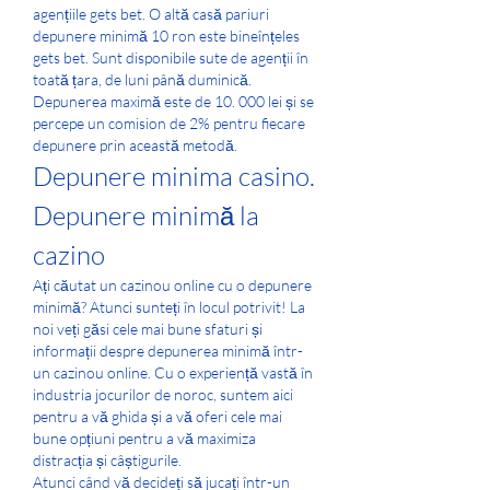
agențiile gets bet. O altă casă pariuri 
depunere minimă 10 ron este bineînțeles 
gets bet. Sunt disponibile sute de agenții în 
toată țara, de luni până duminică. 
Depunerea maximă este de 10. 000 lei și se 
percepe un comision de 2% pentru fiecare 
depunere prin această metodă. 
Depunere minima casino. 
Depunere minimă la 
cazino
Ați căutat un cazinou online cu o depunere 
minimă? Atunci sunteți în locul potrivit! La 
noi veți găsi cele mai bune sfaturi și 
informații despre depunerea minimă într-
un cazinou online. Cu o experiență vastă în 
industria jocurilor de noroc, suntem aici 
pentru a vă ghida și a vă oferi cele mai 
bune opțiuni pentru a vă maximiza 
distracția și câștigurile.
Atunci când vă decideți să jucați într-un 