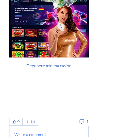
Depunere minima casino
1
0
Write a comment...