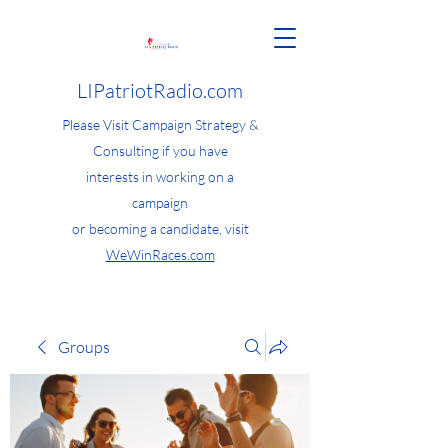
LIPatriotRadio.com
Please Visit Campaign Strategy &
Consulting if you have
interests in working on a
campaign
or becoming a candidate, visit
WeWinRaces.com
Groups