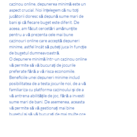
cazinou online, depunerea minimă este un 
aspect crucial. Noi înțelegem că nu toți 
jucătorii doresc să depună sume mari de 
bani și că fiecare buget este diferit. De 
aceea, am făcut cercetări amănunțite 
pentru a vă prezenta cele mai bune 
cazinouri online care acceptă depuneri 
minime, astfel încât să puteți juca în funcție 
de bugetul dumneavoastră.
O depunere minimă într-un cazinou online 
vă permite să vă bucurați de jocurile 
preferate fără a vă risca economiile. 
Beneficiile unei depuneri minime includ 
posibilitatea de a testa jocurile noi, de a vă 
familiariza cu platforma cazinoului și de a 
vă antrena abilitățile de joc, fără a investi 
sume mari de bani. De asemenea, aceasta 
vă permite să vă gestionați mai bine 
bugetul și să vă bucurați de mai multe ore 
de joc.
La noi veți găsi o selecție riguroasă a celor 
mai bune cazinouri online cu depunere 